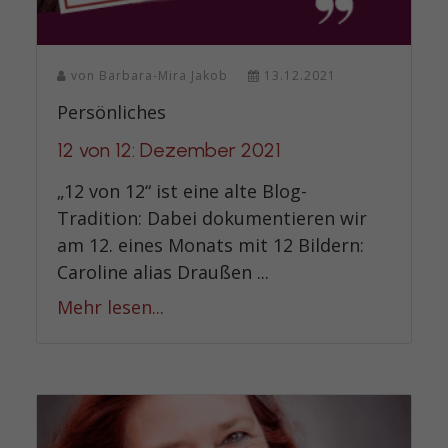
von
Barbara-Mira Jakob
13.12.2021
Persönliches
12 von 12: Dezember 2021
„12 von 12“ ist eine alte Blog-
Tradition: Dabei dokumentieren wir
am 12. eines Monats mit 12 Bildern:
Caroline alias Draußen ...
Mehr lesen...