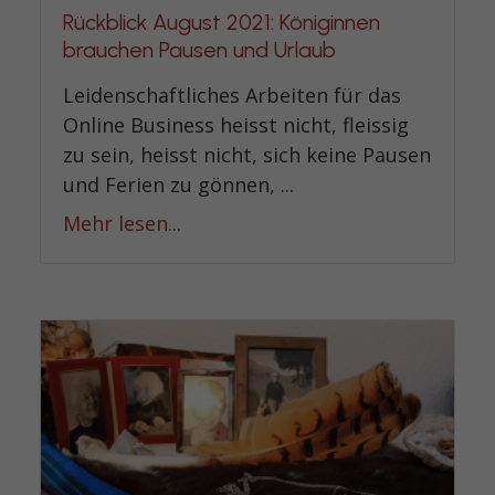
Rückblick August 2021: Königinnen
brauchen Pausen und Urlaub
Leidenschaftliches Arbeiten für das
Online Business heisst nicht, fleissig
zu sein, heisst nicht, sich keine Pausen
und Ferien zu gönnen, ...
Mehr lesen...