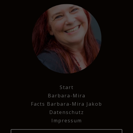
Start
Barbara-Mira
Facts Barbara-Mira Jakob
Datenschutz
Impressum