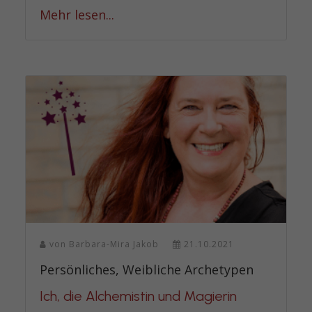
Mehr lesen...
von
Barbara-Mira Jakob
21.10.2021
Persönliches, Weibliche Archetypen
Ich, die Alchemistin und Magierin