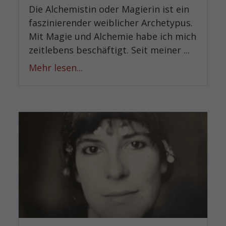
Die Alchemistin oder Magierin ist ein
faszinierender weiblicher Archetypus.
Mit Magie und Alchemie habe ich mich
zeitlebens beschäftigt. Seit meiner ...
Mehr lesen...