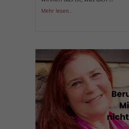
Mehr lesen...