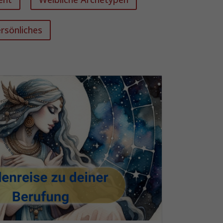
rsönliches