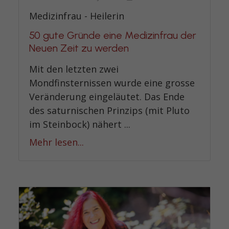
Medizinfrau - Heilerin
50 gute Gründe eine Medizinfrau der
Neuen Zeit zu werden
Mit den letzten zwei
Mondfinsternissen wurde eine grosse
Veränderung eingeläutet. Das Ende
des saturnischen Prinzips (mit Pluto
im Steinbock) nähert ...
Mehr lesen...