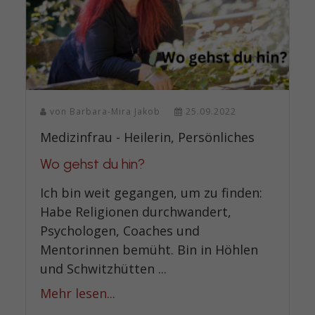
von
Barbara-Mira Jakob
25.09.2022
Medizinfrau - Heilerin, Persönliches
Wo gehst du hin?
Ich bin weit gegangen, um zu finden:
Habe Religionen durchwandert,
Psychologen, Coaches und
Mentorinnen bemüht. Bin in Höhlen
und Schwitzhütten ...
Mehr lesen...