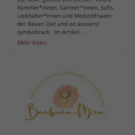
Künstler*innen, Gärtner*innen, Sufis,
Liebhaber*innen und Medizinfrauen
der Neuen Zeit und ist äusserst
symbolstark. Im Artikel ...
Mehr lesen...