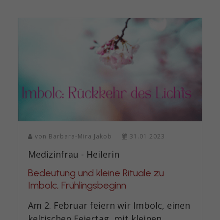
von
Barbara-Mira Jakob
31.01.2023
Medizinfrau - Heilerin
Bedeutung und kleine Rituale zu
Imbolc, Frühlingsbeginn
Am 2. Februar feiern wir Imbolc, einen
keltischen Feiertag, mit kleinen