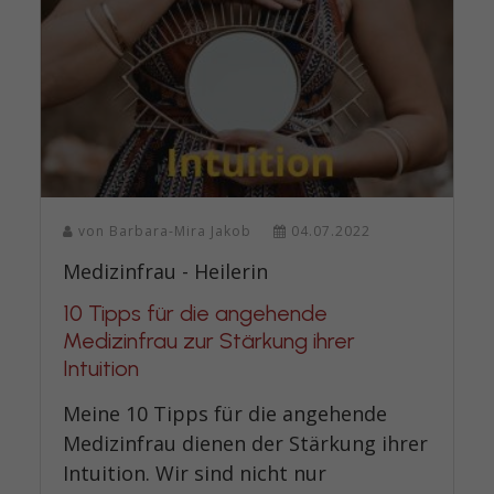
von
Barbara-Mira Jakob
04.07.2022
Medizinfrau - Heilerin
10 Tipps für die angehende
Medizinfrau zur Stärkung ihrer
Intuition
Meine 10 Tipps für die angehende
Medizinfrau dienen der Stärkung ihrer
Intuition. Wir sind nicht nur