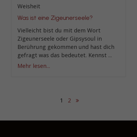
Weisheit
Was ist eine Zigeunerseele?
Vielleicht bist du mit dem Wort
Zigeunerseele oder Gipsysoul in
Berührung gekommen und hast dich
gefragt was das bedeutet. Kennst ...
Mehr lesen...
1
2