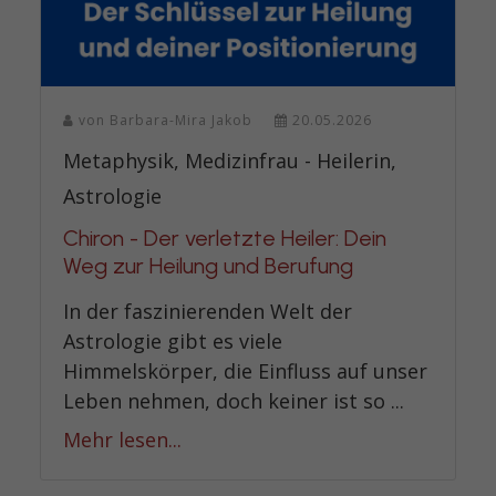
von
Barbara-Mira Jakob
20.05.2026
Metaphysik, Medizinfrau - Heilerin,
Astrologie
Chiron - Der verletzte Heiler: Dein
Weg zur Heilung und Berufung
In der faszinierenden Welt der
Astrologie gibt es viele
Himmelskörper, die Einfluss auf unser
Leben nehmen, doch keiner ist so ...
Mehr lesen...