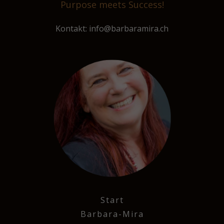
Purpose meets Success!
Kontakt: info@barbaramira.ch
Start
Barbara-Mira