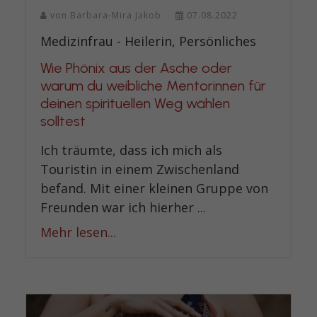
von
Barbara-Mira Jakob
07.08.2022
Medizinfrau - Heilerin, Persönliches
Wie Phönix aus der Asche oder
warum du weibliche Mentorinnen für
deinen spirituellen Weg wählen
solltest
Ich träumte, dass ich mich als
Touristin in einem Zwischenland
befand. Mit einer kleinen Gruppe von
Freunden war ich hierher ...
Mehr lesen...