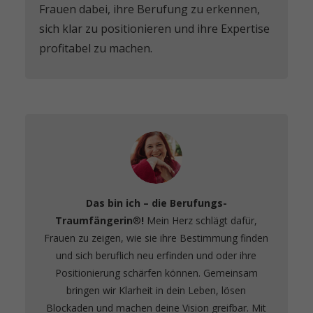
Frauen dabei, ihre Berufung zu erkennen,
sich klar zu positionieren und ihre Expertise
profitabel zu machen.
Das bin ich – die Berufungs-
Traumfängerin
®️
!
Mein Herz schlägt dafür,
Frauen zu zeigen, wie sie ihre Bestimmung finden
und sich beruflich neu erfinden und oder ihre
Positionierung schärfen können. Gemeinsam
bringen wir Klarheit in dein Leben, lösen
Blockaden und machen deine Vision greifbar. Mit