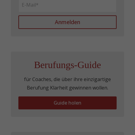
Anmelden
Berufungs-Guide
für Coaches, die über ihre einzigartige
Berufung Klarheit gewinnen wollen.
Guide holen