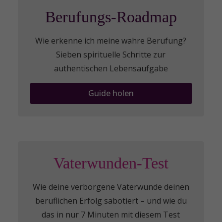
Berufungs-Roadmap
Wie erkenne ich meine wahre Berufung?
Sieben spirituelle Schritte zur
authentischen Lebensaufgabe
Guide holen
Vaterwunden-Test
Wie deine verborgene Vaterwunde deinen
beruflichen Erfolg sabotiert – und wie du
das in nur 7 Minuten mit diesem Test