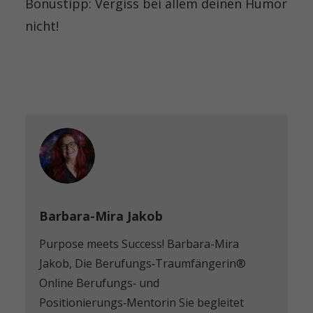
Bonustipp: Vergiss bei allem deinen Humor
nicht!
Barbara-Mira Jakob
Purpose meets Success! Barbara-Mira
Jakob, Die Berufungs‑Traumfängerin®️
Online Berufungs‑ und
Positionierungs‑Mentorin Sie begleitet