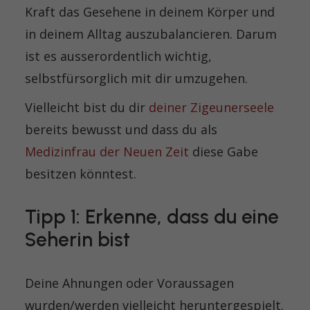
Kraft das Gesehene in deinem Körper und
in deinem Alltag auszubalancieren. Darum
ist es ausserordentlich wichtig,
selbstfürsorglich mit dir umzugehen.
Vielleicht bist du dir
deiner Zigeunerseele
bereits bewusst und dass du als
Medizinfrau der Neuen Zeit
diese Gabe
besitzen könntest.
Tipp 1: Erkenne, dass du eine
Seherin bist
Deine Ahnungen oder Voraussagen
wurden/werden vielleicht heruntergespielt.