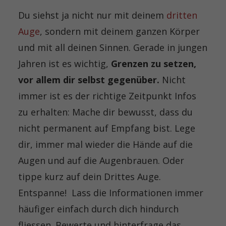
Du siehst ja nicht nur mit deinem
dritten
Auge
, sondern mit deinem ganzen Körper
und mit all deinen Sinnen. Gerade in jungen
Jahren ist es wichtig,
Grenzen zu setzen,
vor allem dir selbst gegenüber.
Nicht
immer ist es der richtige Zeitpunkt
Infos
zu erhalten: Mache dir bewusst, dass du
nicht permanent auf Empfang bist. Lege
dir, immer mal
wieder die Hände auf die
Augen und auf die Augenbrauen. Oder
tippe kurz auf dein Drittes Auge.
Entspanne! Lass die Informationen immer
häufiger einfach durch dich
hindurch
fliessen. Bewerte und hinterfrage das