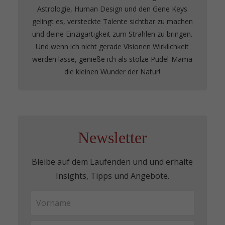
Astrologie, Human Design und den Gene Keys
gelingt es, versteckte Talente sichtbar zu machen
und deine Einzigartigkeit zum Strahlen zu bringen.
Und wenn ich nicht gerade Visionen Wirklichkeit
werden lasse, genieße ich als stolze Pudel-Mama
die kleinen Wunder der Natur!
Newsletter
Bleibe auf dem Laufenden und und erhalte
Insights, Tipps und Angebote.