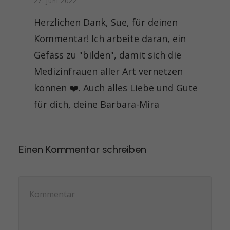
27. Juni 2022
Herzlichen Dank, Sue, für deinen
Kommentar! Ich arbeite daran, ein
Gefäss zu "bilden", damit sich die
Medizinfrauen aller Art vernetzen
können ❤️. Auch alles Liebe und Gute
für dich, deine Barbara-Mira
Einen Kommentar schreiben