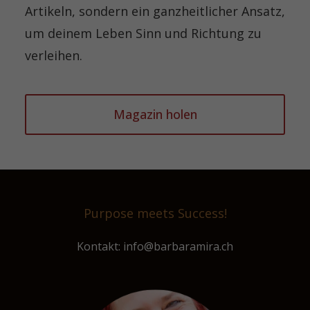
Artikeln, sondern ein ganzheitlicher Ansatz,
um deinem Leben Sinn und Richtung zu
verleihen.
Magazin holen
Purpose meets Success!
Kontakt: info@barbaramira.ch