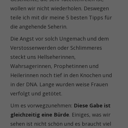
wollen wir nicht wiederholen. Deswegen
teile ich mit dir meine 5 besten Tipps für
die angehende Seherin.
Die Angst vor solch Ungemach und dem
Verstossenwerden oder Schlimmeres
steckt uns Hellseherinnen,
Wahrsagerinnen, Prophetinnen und
Heilerinnen noch tief in den Knochen und
in der DNA. Lange wurden weise Frauen
verfolgt und getötet.
Um es vorwegzunehmen:
Diese Gabe ist
gleichzeitig eine Bürde
. Einiges, was wir
sehen ist nicht schön und es braucht viel