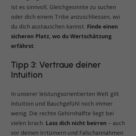
ist es sinnvoll, Gleichgesinnte zu suchen
oder dich einem Tribe anzuschliessen, wo
du dich austauschen kannst.
Finde einen
sicheren Platz, wo du Wertschätzung
erfährst
.
Tipp 3: Vertraue deiner
Intuition
In unserer leistungsorientierten Welt gilt
Intuition und Bauchgefühl noch immer
wenig. Die rechte Gehirnhälfte liegt bei
vielen
brach.
Lass dich nicht beirren
– auch
vor deinen Irrtümern und Falschannahmen