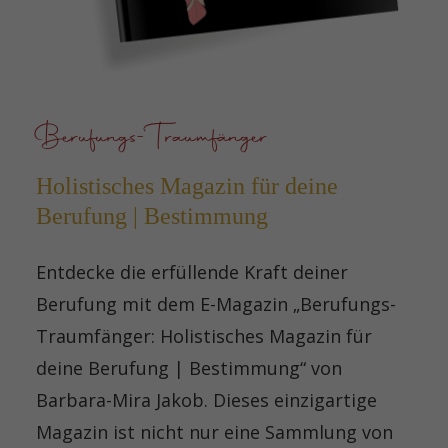
Berufungs-Traumfänger
Holistisches Magazin für deine
Berufung | Bestimmung
Entdecke die erfüllende Kraft deiner
Berufung mit dem E-Magazin „Berufungs-
Traumfänger: Holistisches Magazin für
deine Berufung | Bestimmung“ von
Barbara-Mira Jakob. Dieses einzigartige
Magazin ist nicht nur eine Sammlung von