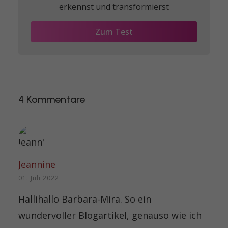
erkennst und transformierst
Zum Test
4 Kommentare
Jeannine
01. Juli 2022
Hallihallo Barbara-Mira. So ein
wundervoller Blogartikel, genauso wie ich