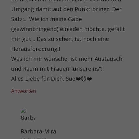
Umgang damit auf den Punkt bringt. Der
Satz:... Wie ich meine Gabe
(gewinnbringend) einladen möchte, gefällt
mir gut... Das zu sehen, ist noch eine
Herausforderung!!
Was ich mir wünsche, ist mehr Austausch
und Raum mit Frauen "unsereins"!
Alles Liebe für Dich, Sue❤️💮❤️
Antworten
Barbara-Mira