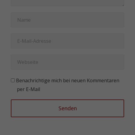
Benachrichtige mich bei neuen Kommentaren
per E-Mail
Senden