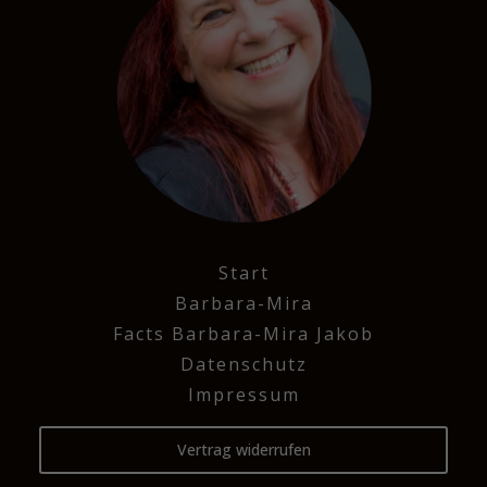
Start
Barbara-Mira
Facts Barbara-Mira Jakob
Datenschutz
Impressum
Vertrag widerrufen