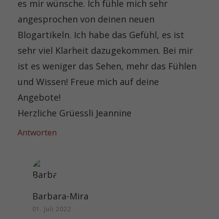
es mir wünsche. Ich fühle mich sehr
angesprochen von deinen neuen
Blogartikeln. Ich habe das Gefühl, es ist
sehr viel Klarheit dazugekommen. Bei mir
ist es weniger das Sehen, mehr das Fühlen
und Wissen! Freue mich auf deine
Angebote!
Herzliche Grüessli Jeannine
Antworten
Barbara-Mira
01. Juli 2022