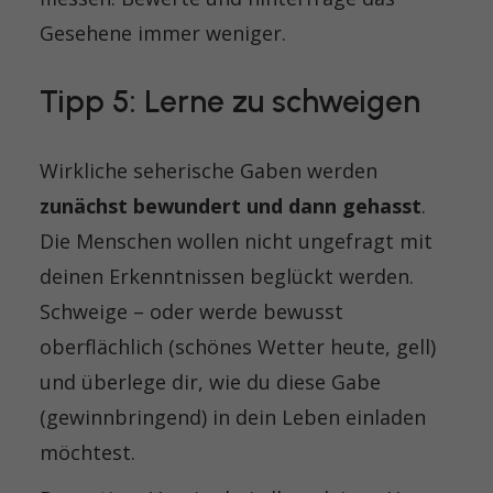
Gesehene immer weniger.
Tipp 5: Lerne zu schweigen
Wirkliche seherische Gaben werden
zunächst bewundert und dann gehasst
.
Die Menschen wollen nicht ungefragt mit
deinen Erkenntnissen beglückt werden.
Schweige – oder werde bewusst
oberflächlich (schönes Wetter heute, gell)
und überlege dir, wie du diese Gabe
(gewinnbringend) in dein Leben einladen
möchtest.