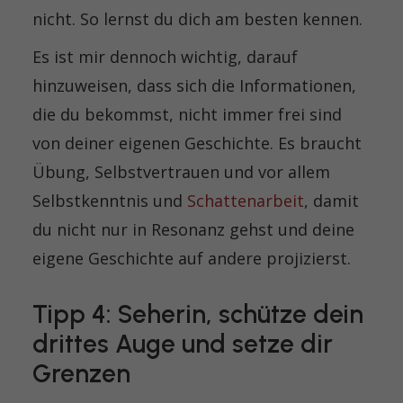
nicht. So lernst du dich am besten kennen.
Es ist mir dennoch wichtig, darauf
hinzuweisen, dass sich die Informationen,
die du bekommst, nicht immer frei sind
von deiner eigenen Geschichte. Es braucht
Übung, Selbstvertrauen und vor allem
Selbstkenntnis und
Schattenarbeit
, damit
du nicht nur in Resonanz gehst und deine
eigene Geschichte auf andere projizierst.
Tipp 4: Seherin, schütze dein
drittes Auge und setze dir
Grenzen