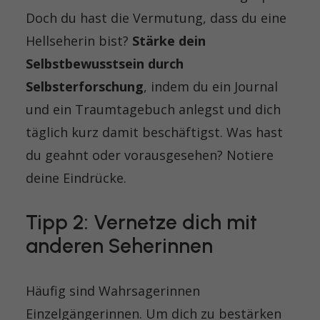
Doch du hast die Vermutung, dass du eine
Hellseherin bist?
Stärke dein
Selbstbewusstsein
durch
Selbsterforschung
, indem du ein Journal
und ein Traumtagebuch anlegst und dich
täglich kurz damit beschäftigst. Was hast
du geahnt oder vorausgesehen? Notiere
deine Eindrücke.
Tipp 2: Vernetze dich mit
anderen Seherinnen
Häufig sind Wahrsagerinnen
Einzelgängerinnen. Um dich zu bestärken