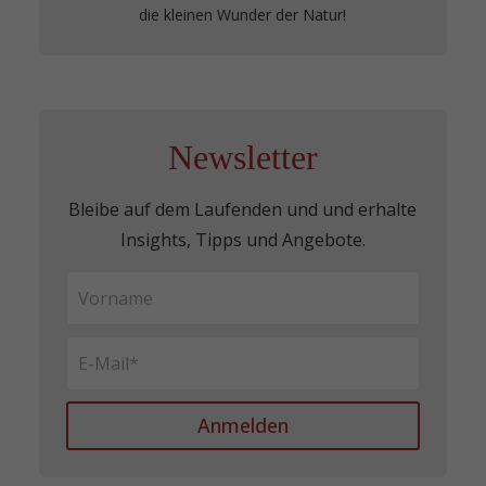
die kleinen Wunder der Natur!
Newsletter
Bleibe auf dem Laufenden und und erhalte
Insights, Tipps und Angebote.
Anmelden