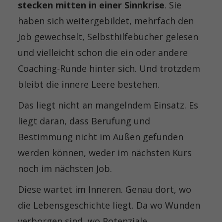
stecken mitten in einer Sinnkrise
. Sie
haben sich weitergebildet, mehrfach den
Job gewechselt, Selbsthilfebücher gelesen
und vielleicht schon die ein oder andere
Coaching-Runde hinter sich. Und trotzdem
bleibt die innere Leere bestehen.
Das liegt nicht an mangelndem Einsatz. Es
liegt daran, dass Berufung und
Bestimmung nicht im Außen gefunden
werden können, weder im nächsten Kurs
noch im nächsten Job.
Diese wartet im Inneren. Genau dort, wo
die Lebensgeschichte liegt. Da wo Wunden
verborgen sind, wo Potenziale