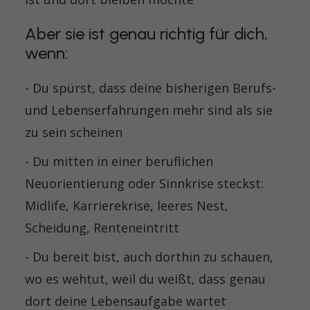
Aber sie ist genau richtig für dich,
wenn:
- Du spürst, dass deine bisherigen Berufs-
und Lebenserfahrungen mehr sind als sie
zu sein scheinen
- Du mitten in einer beruflichen
Neuorientierung oder Sinnkrise steckst:
Midlife, Karrierekrise, leeres Nest,
Scheidung, Renteneintritt
- Du bereit bist, auch dorthin zu schauen,
wo es wehtut, weil du weißt, dass genau
dort deine Lebensaufgabe wartet