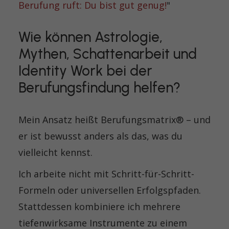
Berufung ruft: Du bist gut genug!
"
Wie können Astrologie,
Mythen, Schattenarbeit und
Identity Work bei der
Berufungsfindung helfen?
Mein Ansatz heißt Berufungsmatrix® – und
er ist bewusst anders als das, was du
vielleicht kennst.
Ich arbeite nicht mit Schritt-für-Schritt-
Formeln oder universellen Erfolgspfaden.
Stattdessen kombiniere ich mehrere
tiefenwirksame Instrumente zu einem