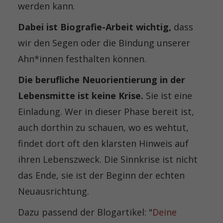
werden kann.
Dabei ist Biografie-Arbeit wichtig,
dass
wir den Segen oder die Bindung unserer
Ahn*innen festhalten können.
Die berufliche Neuorientierung in der
Lebensmitte ist keine Krise.
Sie ist eine
Einladung. Wer in dieser Phase bereit ist,
auch dorthin zu schauen, wo es wehtut,
findet dort oft den klarsten Hinweis auf
ihren Lebenszweck. Die Sinnkrise ist nicht
das Ende, sie ist der Beginn der echten
Neuausrichtung.
Dazu passend der Blogartikel: "
Deine