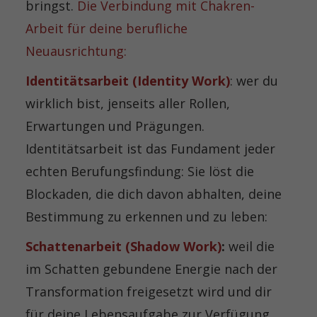
bringst.
Die Verbindung mit Chakren-
Arbeit für deine berufliche
Neuausrichtung:
Identitätsarbeit (Identity Work)
: wer du
wirklich bist, jenseits aller Rollen,
Erwartungen und Prägungen.
Identitätsarbeit ist das Fundament jeder
echten Berufungsfindung: Sie löst die
Blockaden, die dich davon abhalten, deine
Bestimmung zu erkennen und zu leben:
Schattenarbeit (Shadow Work)
:
weil die
im Schatten gebundene Energie nach der
Transformation freigesetzt wird und dir
für deine Lebensaufgabe zur Verfügung