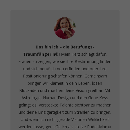
Das bin ich – die Berufungs-
Traumfängerin
®️
!
Mein Herz schlägt dafür,
Frauen zu zeigen, wie sie ihre Bestimmung finden
und sich beruflich neu erfinden und oder ihre
Positionierung schärfen können. Gemeinsam
bringen wir Klarheit in dein Leben, lösen
Blockaden und machen deine Vision greifbar. Mit
Astrologie, Human Design und den Gene Keys
gelingt es, versteckte Talente sichtbar zu machen
und deine Einzigartigkeit zum Strahlen zu bringen.
Und wenn ich nicht gerade Visionen Wirklichkeit
werden lasse, genieße ich als stolze Pudel-Mama