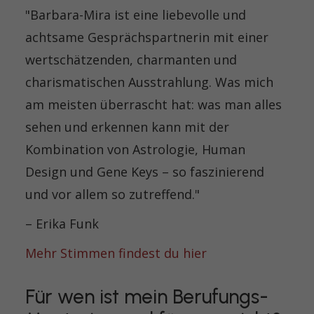
"Barbara-Mira ist eine liebevolle und
achtsame Gesprächspartnerin mit einer
wertschätzenden, charmanten und
charismatischen Ausstrahlung. Was mich
am meisten überrascht hat: was man alles
sehen und erkennen kann mit der
Kombination von Astrologie, Human
Design und Gene Keys – so faszinierend
und vor allem so zutreffend."
– Erika Funk
Mehr Stimmen findest du hier
Für wen ist mein Berufungs-