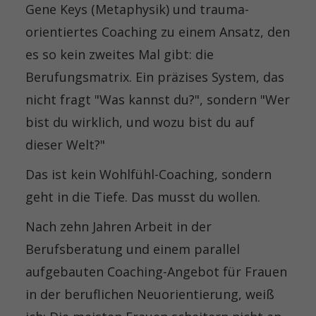
Gene Keys (Metaphysik) und trauma-
orientiertes Coaching zu einem Ansatz, den
es so kein zweites Mal gibt: die
Berufungsmatrix. Ein präzises System, das
nicht fragt "Was kannst du?", sondern "Wer
bist du wirklich, und wozu bist du auf
dieser Welt?"
Das ist kein Wohlfühl-Coaching, sondern
geht in die Tiefe. Das musst du wollen.
Nach zehn Jahren Arbeit in der
Berufsberatung und einem parallel
aufgebauten Coaching-Angebot für Frauen
in der beruflichen Neuorientierung, weiß