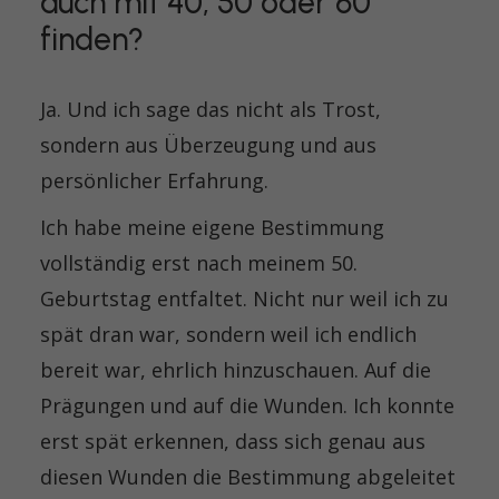
auch mit 40, 50 oder 60
finden?
Ja. Und ich sage das nicht als Trost,
sondern aus Überzeugung und aus
persönlicher Erfahrung.
Ich habe meine eigene Bestimmung
vollständig erst nach meinem 50.
Geburtstag entfaltet. Nicht nur weil ich zu
spät dran war, sondern weil ich endlich
bereit war, ehrlich hinzuschauen. Auf die
Prägungen und auf die Wunden. Ich konnte
erst spät erkennen, dass sich genau aus
diesen Wunden die Bestimmung abgeleitet