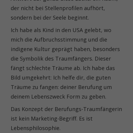
der nicht bei Stellenprofilen aufhört,
sondern bei der Seele beginnt.
Ich habe als Kind in den USA gelebt, wo
mich die Aufbruchsstimmung und die
indigene Kultur geprägt haben, besonders
die Symbolik des Traumfängers. Dieser
fängt schlechte Träume ab. Ich habe das
Bild umgekehrt: Ich helfe dir, die guten
Träume zu fangen: deiner Berufung um
deinem Lebenszweck Form zu geben.
Das Konzept der Berufungs-Traumfängerin
ist kein Marketing-Begriff. Es ist
Lebensphilosophie.