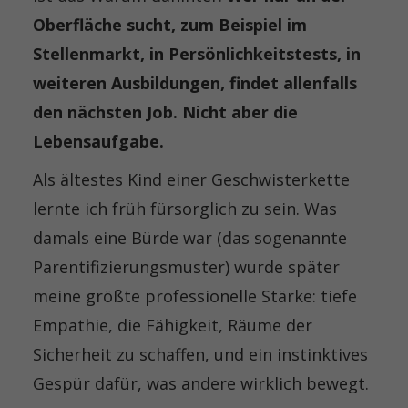
Oberfläche sucht, zum Beispiel im
Stellenmarkt, in Persönlichkeitstests, in
weiteren Ausbildungen, findet allenfalls
den nächsten Job. Nicht aber die
Lebensaufgabe.
Als ältestes Kind einer Geschwisterkette
lernte ich früh fürsorglich zu sein. Was
damals eine Bürde war (das sogenannte
Parentifizierungsmuster) wurde später
meine größte professionelle Stärke: tiefe
Empathie, die Fähigkeit, Räume der
Sicherheit zu schaffen, und ein instinktives
Gespür dafür, was andere wirklich bewegt.