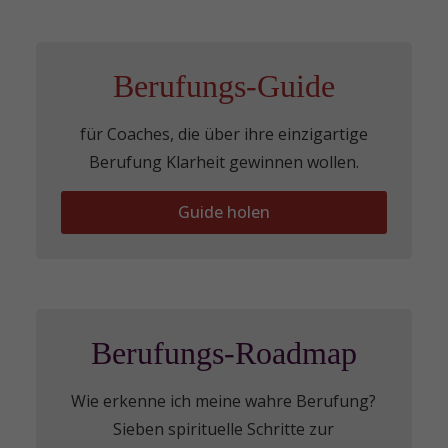
Berufungs-Guide
für Coaches, die über ihre einzigartige
Berufung Klarheit gewinnen wollen.
Guide holen
Berufungs-Roadmap
Wie erkenne ich meine wahre Berufung?
Sieben spirituelle Schritte zur