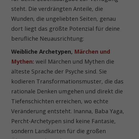
steht. Die verdrängten Anteile, die
Wunden, die ungeliebten Seiten, genau
dort liegt das größte Potenzial für deine
berufliche Neuausrichtung:
Weibliche Archetypen,
Märchen und
Mythen:
weil Märchen und Mythen die
älteste Sprache der Psyche sind. Sie
kodieren Transformationsmuster, die das
rationale Denken umgehen und direkt die
Tiefenschichten erreichen, wo echte
Veränderung entsteht. Inanna, Baba Yaga,
Percht-Archetypen sind keine Fantasie,
sondern Landkarten für die großen