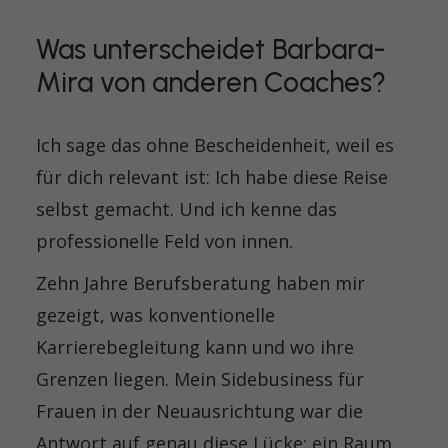
Was unterscheidet Barbara-
Mira von anderen Coaches?
Ich sage das ohne Bescheidenheit, weil es
für dich relevant ist: Ich habe diese Reise
selbst gemacht. Und ich kenne das
professionelle Feld von innen.
Zehn Jahre Berufsberatung haben mir
gezeigt, was konventionelle
Karrierebegleitung kann und wo ihre
Grenzen liegen. Mein Sidebusiness für
Frauen in der Neuausrichtung war die
Antwort auf genau diese Lücke: ein Raum,