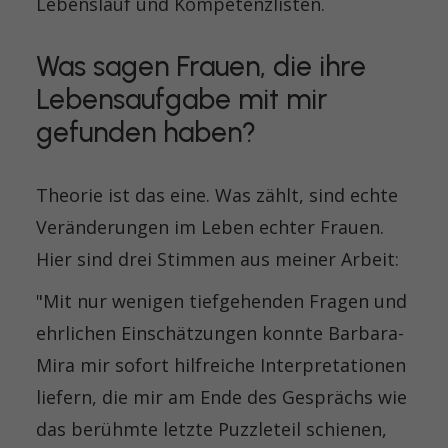
Lebenslauf und Kompetenzlisten.
Was sagen Frauen, die ihre
Lebensaufgabe mit mir
gefunden haben?
Theorie ist das eine. Was zählt, sind echte
Veränderungen im Leben echter Frauen.
Hier sind drei Stimmen aus meiner Arbeit:
"Mit nur wenigen tiefgehenden Fragen und
ehrlichen Einschätzungen konnte Barbara-
Mira mir sofort hilfreiche Interpretationen
liefern, die mir am Ende des Gesprächs wie
das berühmte letzte Puzzleteil schienen,