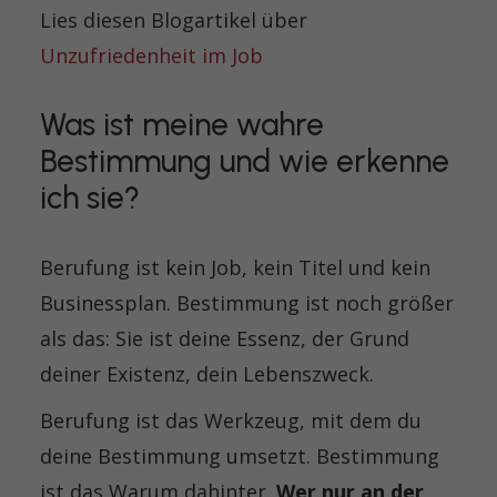
Lies diesen Blogartikel über
Unzufriedenheit im Job
Was ist meine wahre
Bestimmung und wie erkenne
ich sie?
Berufung ist kein Job, kein Titel und kein
Businessplan. Bestimmung ist noch größer
als das: Sie ist deine Essenz, der Grund
deiner Existenz, dein Lebenszweck.
Berufung ist das Werkzeug, mit dem du
deine Bestimmung umsetzt. Bestimmung
ist das Warum dahinter.
Wer nur an der