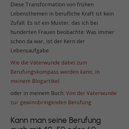
Diese Transformation von frühen
Lebensthemen in berufliche Kraft ist kein
Zufall. Es ist ein Muster, das ich bei
hunderten Frauen beobachte: Was immer
schon da war, ist der Kern der
Lebensaufgabe.
Wie die Vaterwunde dabei zum
Berufungskompass werden kann, in
meinem Blogartikel
oder in meinem Buch:
Von der Vaterwunde
zur gewinnbringenden Berufung
Kann man seine Berufung