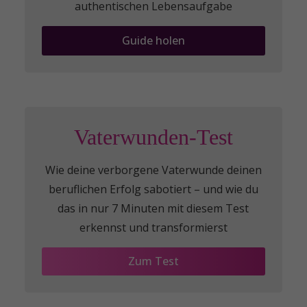
authentischen Lebensaufgabe
Guide holen
Vaterwunden-Test
Wie deine verborgene Vaterwunde deinen
beruflichen Erfolg sabotiert – und wie du
das in nur 7 Minuten mit diesem Test
erkennst und transformierst
Zum Test