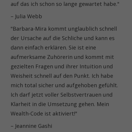
auf das ich schon so lange gewartet habe."
– Julia Webb
"Barbara-Mira kommt unglaublich schnell
der Ursache auf die Schliche und kann es
dann einfach erklären. Sie ist eine
aufmerksame Zuhörerin und kommt mit
gezielten Fragen und ihrer Intuition und
Weisheit schnell auf den Punkt. Ich habe
mich total sicher und aufgehoben gefühlt.
Ich darf jetzt voller Selbstvertrauen und
Klarheit in die Umsetzung gehen. Mein
Wealth-Code ist aktiviert!"
– Jeannine Gashi