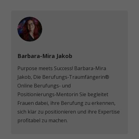
Barbara-Mira Jakob
Purpose meets Success! Barbara-Mira
Jakob, Die Berufungs‑Traumfängerin®️
Online Berufungs‑ und
Positionierungs‑Mentorin Sie begleitet
Frauen dabei, ihre Berufung zu erkennen,
sich klar zu positionieren und ihre Expertise
profitabel zu machen.