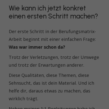
Wie kann ich jetzt konkret
einen ersten Schritt machen?
Der erste Schritt in der Berufungsmatrix-
Arbeit beginnt mit einer einfachen Frage:
Was war immer schon da?
Trotz der Verletzungen, trotz der Umwege
und trotz der Erwartungen anderer.
Diese Qualitäten, diese Themen, diese
Sehnsucht, das ist dein Material. Und ich
helfe dir, daraus etwas zu machen, das
wirklich trägt.
Neben meinen 1:1-Begleitungen habe ich