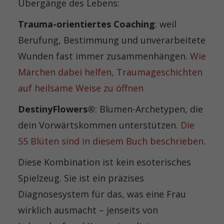
Übergänge des Lebens:
Trauma-orientiertes Coaching
: weil
Berufung, Bestimmung und unverarbeitete
Wunden fast immer zusammenhängen.
Wie
Märchen dabei helfen, Traumageschichten
auf heilsame Weise zu öffnen
DestinyFlowers®
: Blumen-Archetypen, die
dein Vorwärtskommen unterstützen.
Die
55 Blüten sind in diesem Buch beschrieben.
Diese Kombination ist kein esoterisches
Spielzeug. Sie ist ein präzises
Diagnosesystem für das, was eine Frau
wirklich ausmacht – jenseits von