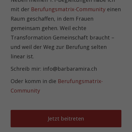
mit der
Berufungsmatrix-Community
einen
Raum geschaffen, in dem Frauen
gemeinsam gehen. Weil echte
Transformation Gemeinschaft braucht –
und weil der Weg zur Berufung selten
linear ist.
Schreib mir: info@barbaramira.ch
Oder komm in die
Berufungsmatrix-
Community
Jetzt beitreten