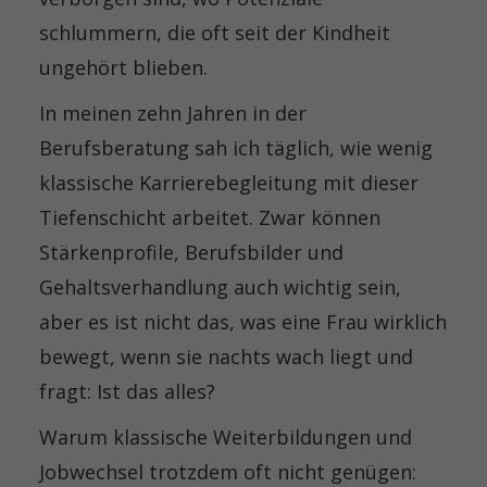
schlummern, die oft seit der Kindheit
ungehört blieben.
In meinen zehn Jahren in der
Berufsberatung sah ich täglich, wie wenig
klassische Karrierebegleitung mit dieser
Tiefenschicht arbeitet. Zwar können
Stärkenprofile, Berufsbilder und
Gehaltsverhandlung auch wichtig sein,
aber es ist nicht das, was eine Frau wirklich
bewegt, wenn sie nachts wach liegt und
fragt: Ist das alles?
Warum klassische Weiterbildungen und
Jobwechsel trotzdem oft nicht genügen: