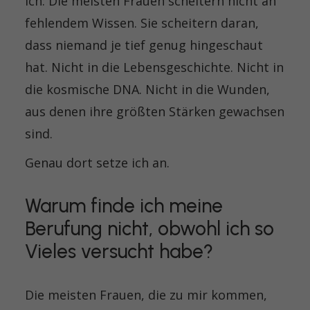
ich: Die meisten Frauen scheitern nicht an
fehlendem Wissen. Sie scheitern daran,
dass niemand je tief genug hingeschaut
hat. Nicht in die Lebensgeschichte. Nicht in
die kosmische DNA. Nicht in die Wunden,
aus denen ihre größten Stärken gewachsen
sind.
Genau dort setze ich an.
Warum finde ich meine
Berufung nicht, obwohl ich so
Vieles versucht habe?
Die meisten Frauen, die zu mir kommen,