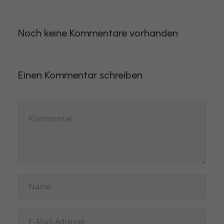
Noch keine Kommentare vorhanden
Einen Kommentar schreiben