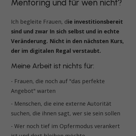
Mentoring und für wen nicht?
Ich begleite Frauen, d
ie investitionsbereit
sind und zwar In sich selbst und in echte
Veränderung. Nicht in den nächsten Kurs,
der im digitalen Regal verstaubt.
Meine Arbeit ist nichts für:
- Frauen, die noch auf "das perfekte
Angebot" warten
- Menschen, die eine externe Autorität
suchen, die ihnen sagt, wer sie sein sollen
- Wer noch tief im Opfermodus verankert
ist und dort bleiben möchte