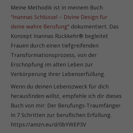
Meine Methodik ist in meinem Buch
"Inannas Schlüssel – Divine Design für
deine wahre Berufung"
dokumentiert. Das
Konzept Inannas Rückkehr® begleitet
Frauen durch einen tiefgreifenden
Transformationsprozess, von der
Erschöpfung im alten Leben zur
Verkörperung ihrer Lebenserfüllung.
Wenn du deinen Lebenszweck für dich
herausfinden willst, empfehle ich dir dieses
Buch von mir: Der Berufungs-Traumfänger.
In 7 Schritten zur beruflichen Erfüllung.
https://amzn.eu/d/0bYWEP3V