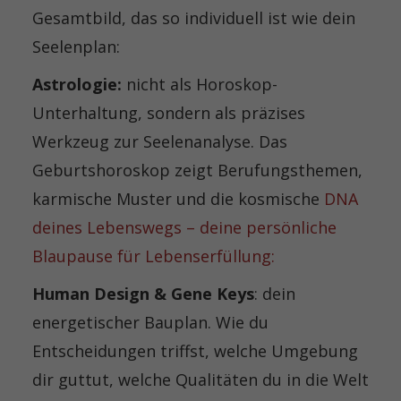
Gesamtbild, das so individuell ist wie dein
Seelenplan:
Astrologie:
nicht als Horoskop-
Unterhaltung, sondern als präzises
Werkzeug zur Seelenanalyse. Das
Geburtshoroskop zeigt Berufungsthemen,
karmische Muster und die kosmische
DNA
deines Lebenswegs – deine persönliche
Blaupause für Lebenserfüllung:
Human Design & Gene Keys
: dein
energetischer Bauplan. Wie du
Entscheidungen triffst, welche Umgebung
dir guttut, welche Qualitäten du in die Welt