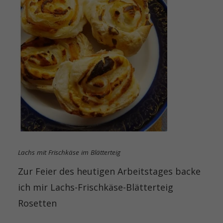
Lachs mit Frischkäse im Blätterteig
Zur Feier des heutigen Arbeitstages backe
ich mir Lachs-Frischkäse-Blätterteig
Rosetten