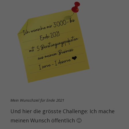
Mein Wunschziel für Ende 2021
Und hier die grösste Challenge: Ich mache
meinen Wunsch öffentlich 🙂