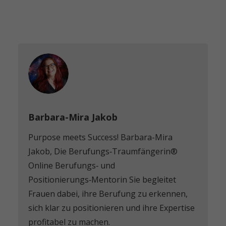
Barbara-Mira Jakob
Purpose meets Success! Barbara-Mira
Jakob, Die Berufungs‑Traumfängerin®️
Online Berufungs‑ und
Positionierungs‑Mentorin Sie begleitet
Frauen dabei, ihre Berufung zu erkennen,
sich klar zu positionieren und ihre Expertise
profitabel zu machen.