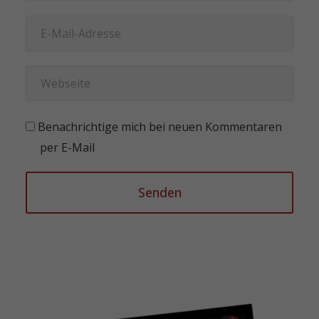
Benachrichtige mich bei neuen Kommentaren
per E-Mail
Senden