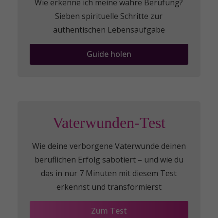
Wie erkenne ich meine wahre Berufung?
Sieben spirituelle Schritte zur
authentischen Lebensaufgabe
Guide holen
Vaterwunden-Test
Wie deine verborgene Vaterwunde deinen
beruflichen Erfolg sabotiert – und wie du
das in nur 7 Minuten mit diesem Test
erkennst und transformierst
Zum Test