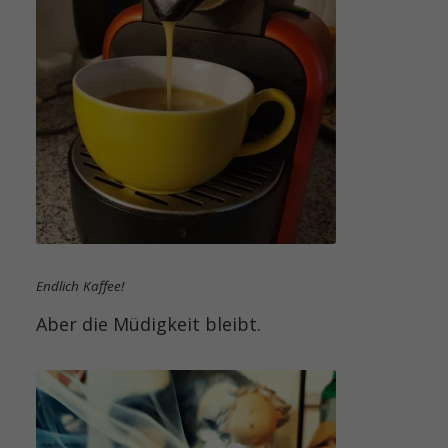
Endlich Kaffee!
Aber die Müdigkeit bleibt.