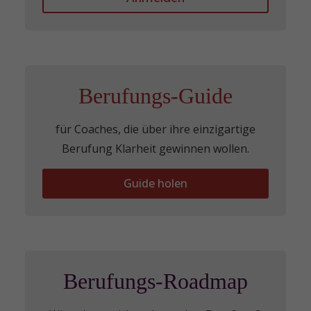
Berufungs-Guide
für Coaches, die über ihre einzigartige
Berufung Klarheit gewinnen wollen.
Guide holen
Berufungs-Roadmap