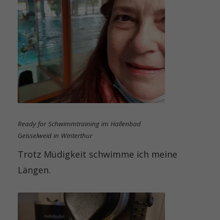
Ready for Schwimmtraining im Hallenbad
Geisselweid in Winterthur
Trotz Müdigkeit schwimme ich meine
Längen.