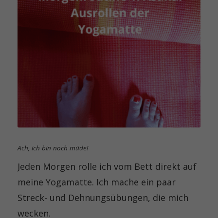
Ach, ich bin noch müde!
Jeden Morgen rolle ich vom Bett direkt auf
meine Yogamatte. Ich mache ein paar
Streck- und Dehnungsübungen, die mich
wecken.