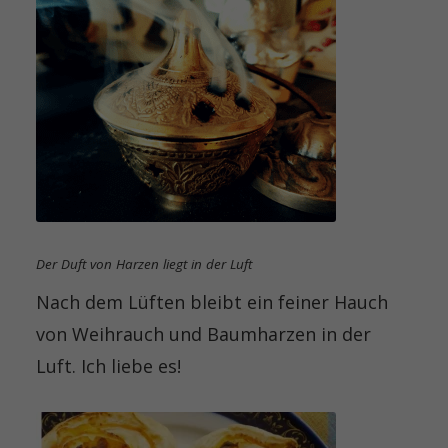
Der Duft von Harzen liegt in der Luft
Nach dem Lüften bleibt ein feiner Hauch
von Weihrauch und Baumharzen in der
Luft. Ich liebe es!