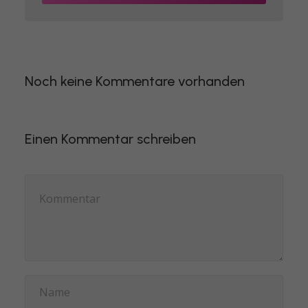
Noch keine Kommentare vorhanden
Einen Kommentar schreiben