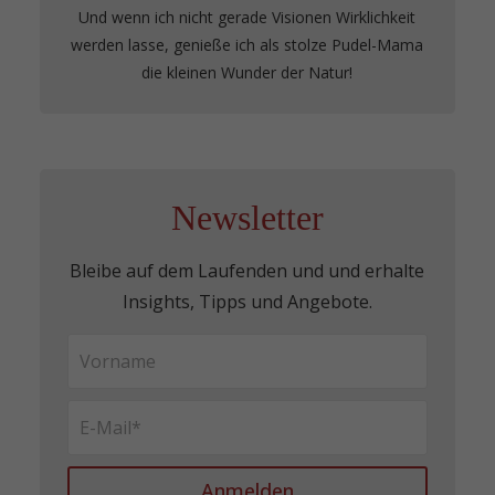
Und wenn ich nicht gerade Visionen Wirklichkeit
werden lasse, genieße ich als stolze Pudel-Mama
die kleinen Wunder der Natur!
Newsletter
Bleibe auf dem Laufenden und und erhalte
Insights, Tipps und Angebote.
Anmelden