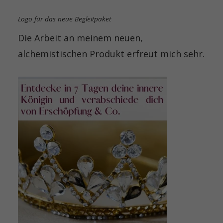
Logo für das neue Begleitpaket
Die Arbeit an meinem neuen,
alchemistischen Produkt erfreut mich sehr.