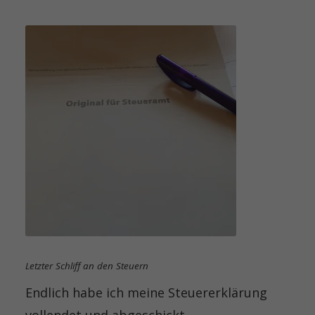
Letzter Schliff an den Steuern
Endlich habe ich meine Steuererklärung
vollendet und abgeschickt.