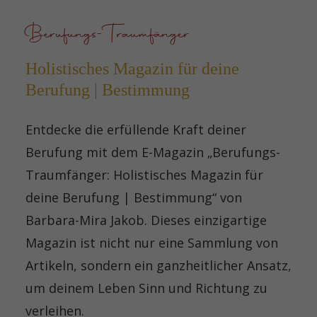
Berufungs-Traumfänger
Holistisches Magazin für deine
Berufung | Bestimmung
Entdecke die erfüllende Kraft deiner
Berufung mit dem E-Magazin „Berufungs-
Traumfänger: Holistisches Magazin für
deine Berufung | Bestimmung“ von
Barbara-Mira Jakob. Dieses einzigartige
Magazin ist nicht nur eine Sammlung von
Artikeln, sondern ein ganzheitlicher Ansatz,
um deinem Leben Sinn und Richtung zu
verleihen.