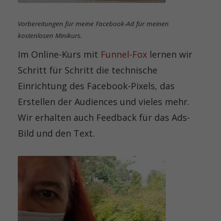
Vorbereitungen für meine Facebook-Ad für meinen
kostenlosen Minikurs.
Im Online-Kurs mit
Funnel-Fox
lernen wir
Schritt für Schritt die technische
Einrichtung des Facebook-Pixels, das
Erstellen der Audiences und vieles mehr.
Wir erhalten auch Feedback für das Ads-
Bild und den Text.