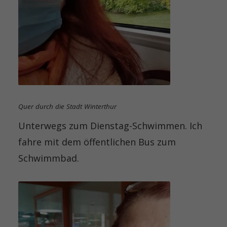
Quer durch die Stadt Winterthur
Unterwegs zum Dienstag-Schwimmen. Ich
fahre mit dem öffentlichen Bus zum
Schwimmbad.