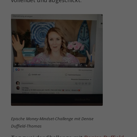
Epische Money-Mindset-Challenge mit Denise
Duffield-Thomas