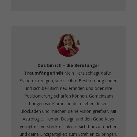
Das bin ich – die Berufungs-
Traumfängerin
®️
!
Mein Herz schlägt dafür,
Frauen zu zeigen, wie sie ihre Bestimmung finden
und sich beruflich neu erfinden und oder ihre
Positionierung schärfen können. Gemeinsam
bringen wir Klarheit in dein Leben, lösen
Blockaden und machen deine Vision greifbar. Mit
Astrologie, Human Design und den Gene Keys
gelingt es, versteckte Talente sichtbar zu machen
und deine Einzigartigkeit zum Strahlen zu bringen.