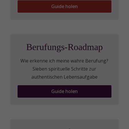
Guide holen
Berufungs-Roadmap
Wie erkenne ich meine wahre Berufung?
Sieben spirituelle Schritte zur
authentischen Lebensaufgabe
Guide holen