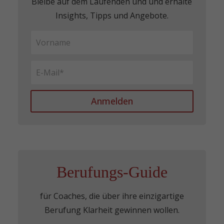
Bleibe auf dem Laufenden und und erhalte
Insights, Tipps und Angebote.
Anmelden
Berufungs-Guide
für Coaches, die über ihre einzigartige
Berufung Klarheit gewinnen wollen.