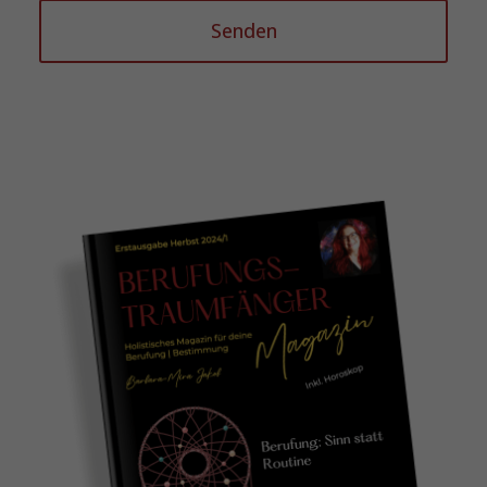
Senden