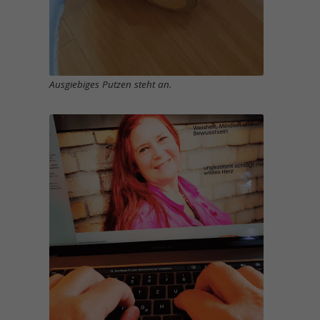
Ausgiebiges Putzen steht an.