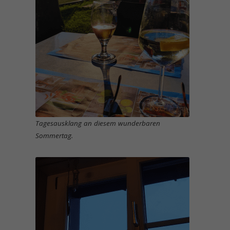
Tagesausklang an diesem wunderbaren
Sommertag.