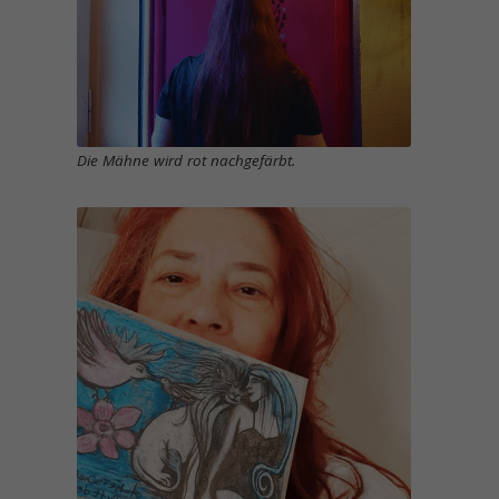
Die Mähne wird rot nachgefärbt.