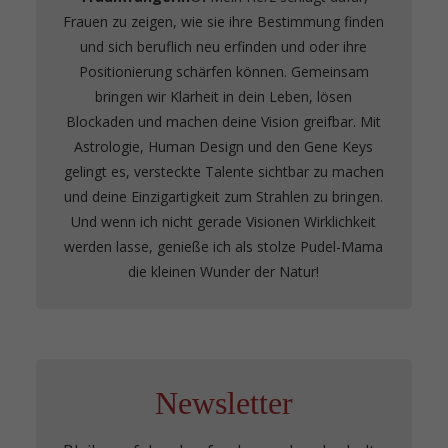
Frauen zu zeigen, wie sie ihre Bestimmung finden
und sich beruflich neu erfinden und oder ihre
Positionierung schärfen können. Gemeinsam
bringen wir Klarheit in dein Leben, lösen
Blockaden und machen deine Vision greifbar. Mit
Astrologie, Human Design und den Gene Keys
gelingt es, versteckte Talente sichtbar zu machen
und deine Einzigartigkeit zum Strahlen zu bringen.
Und wenn ich nicht gerade Visionen Wirklichkeit
werden lasse, genieße ich als stolze Pudel-Mama
die kleinen Wunder der Natur!
Newsletter