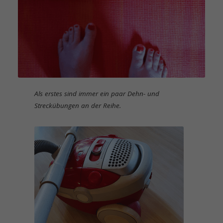
Als erstes sind immer ein paar Dehn- und
Streckübungen an der Reihe.