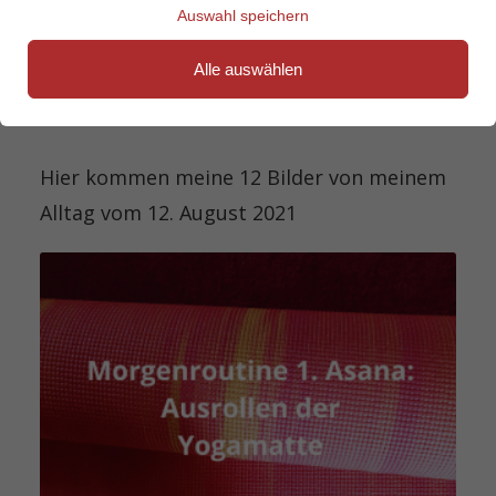
Auswahl speichern
Alle auswählen
Hier kommen meine 12 Bilder von meinem
Alltag vom 12. August 2021