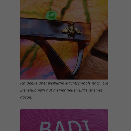
Ich denke über weibliche Machtsymbole nach. Die
Bienenkönigin auf meiner neuen Brille ist eines
davon.