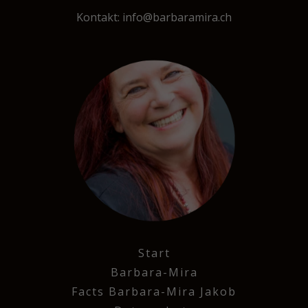
Kontakt: info@barbaramira.ch
Start
Barbara-Mira
Facts Barbara-Mira Jakob