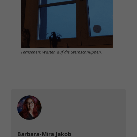
Fernsehen: Warten auf die Sternschnuppen.
Barbara-Mira Jakob