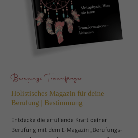
Berufungs-Traumfänger
Holistisches Magazin für deine
Berufung | Bestimmung
Entdecke die erfüllende Kraft deiner
Berufung mit dem E-Magazin „Berufungs-