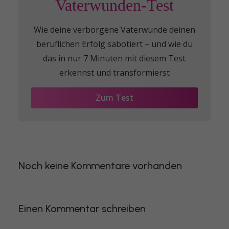
Vaterwunden-Test
Wie deine verborgene Vaterwunde deinen
beruflichen Erfolg sabotiert – und wie du
das in nur 7 Minuten mit diesem Test
erkennst und transformierst
Zum Test
Noch keine Kommentare vorhanden
Einen Kommentar schreiben