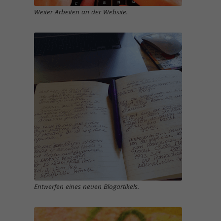
Weiter Arbeiten an der Website.
Entwerfen eines neuen Blogartikels.