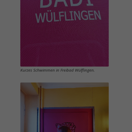
Kurzes Schwimmen in Freibad Wülflingen.