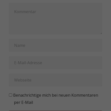
Benachrichtige mich bei neuen Kommentaren
per E-Mail