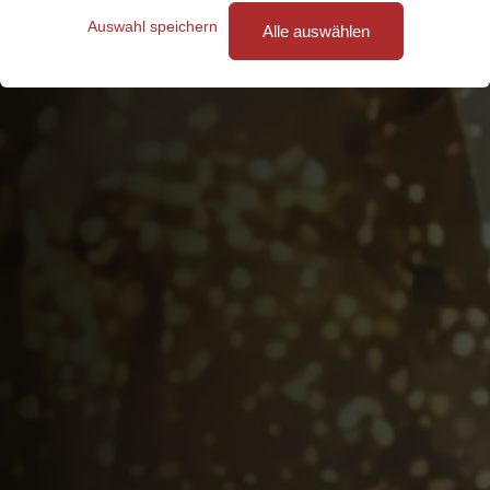
Auswahl speichern
Alle auswählen