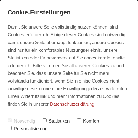
Cookie-Einstellungen
Damit Sie unsere Seite vollständig nutzen können, sind
Cookies erforderlich. Einige dieser Cookies sind notwendig,
damit unsere Seite überhaupt funktioniert, andere Cookies
sind nur für ein komfortables Nutzungserlebnis, unsere
Statistiken oder für besonders auf Sie abgestimmte Inhalte
erforderlich. Bitte stimmen Sie all unseren Cookies zu und
beachten Sie, dass unsere Seite für Sie nicht mehr
vollständig funktioniert, wenn Sie in einige Cookies nicht
einwilligen. Sie können Ihre Einwilligung jederzeit widerrufen.
Einen Widerrufslink und mehr Informationen zu Cookies
finden Sie in unserer
Datenschutzerklärung
.
Notwendig
Statistiken
Komfort
Personalisierung